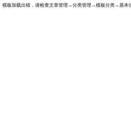
模板加载出错，请检查文章管理→分类管理→模板分类→基本