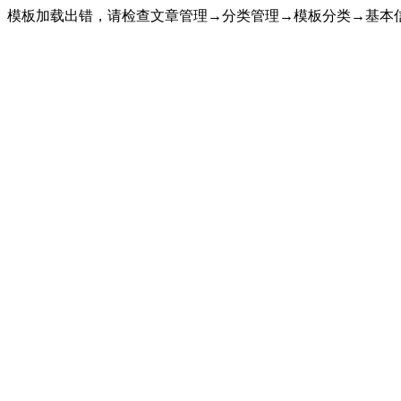
模板加载出错，请检查文章管理→分类管理→模板分类→基本