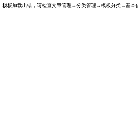
模板加载出错，请检查文章管理→分类管理→模板分类→基本