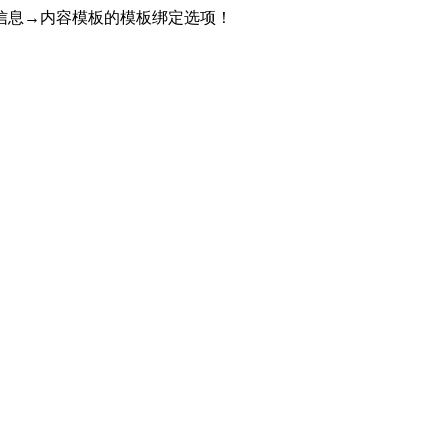
信息→内容模板的模板绑定选项！